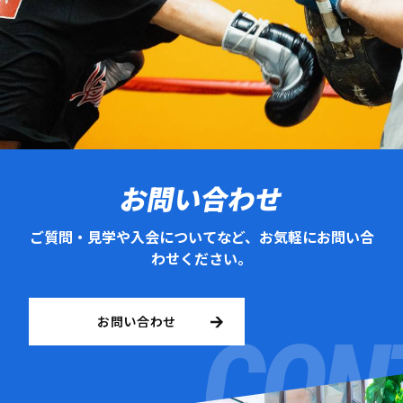
お問い合わせ
ご質問・見学や入会についてなど、お気軽にお問い合
わせください。
お問い合わせ