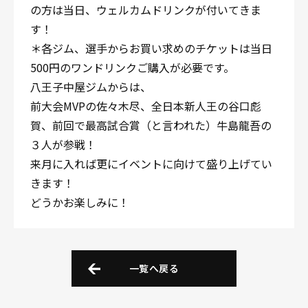
の方は当日、ウェルカムドリンクが付いてきま
す！
＊各ジム、選手からお買い求めのチケットは当日
500円のワンドリンクご購入が必要です。
八王子中屋ジムからは、
前大会MVPの佐々木尽、全日本新人王の谷口彪
賀、前回で最高試合賞（と言われた）牛島龍吾の
３人が参戦！
来月に入れば更にイベントに向けて盛り上げてい
きます！
どうかお楽しみに！
一覧へ戻る