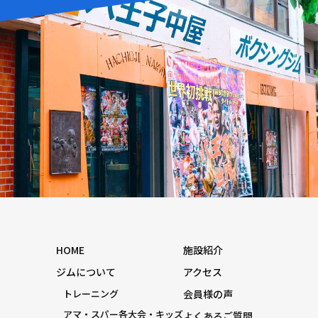
HOME
施設紹介
ジムについて
アクセス
トレーニング
会員様の声
アマ・スパー各大会・キッズ
よくあるご質問