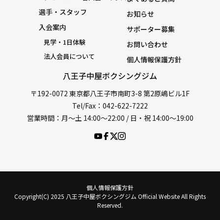
選手・スタッフ
お知らせ
入会案内
サポーター募集
見学・1日体験
お問い合わせ
法人会員について
個人情報保護方針
八王子中屋ボクシングジム
〒192-0072 東京都八王子市南町3-8 第2原嶋ビル1F
Tel/Fax：042-622-7222
営業時間：月〜土 14:00〜22:00 / 日・祝 14:00〜19:00
個人情報保護方針
Copyright(C) 2025 八王子中屋ボクシングジム Official Website All Rights
Reserved.