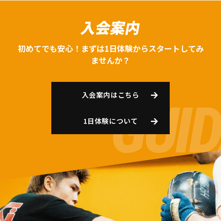
入会案内
初めてでも安心！まずは1日体験からスタートしてみ
ませんか？
入会案内はこちら
1日体験について