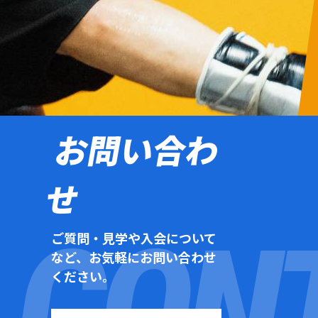
お問い合わ
せ
ご質問・見学や入会について
など、お気軽にお問い合わせ
ください。