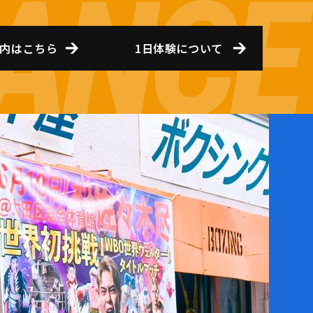
内はこちら
1日体験について