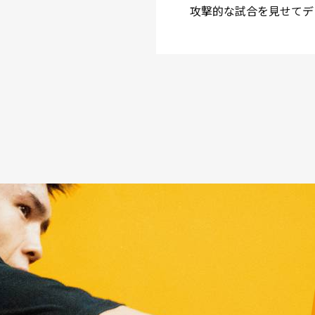
攻撃的な試合を見せてデ