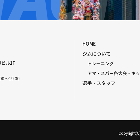
HOME
ジムについて
嶋ビル1F
トレーニング
アマ・スパー各大会・キッ
00〜19:00
選手・スタッフ
Copyright(