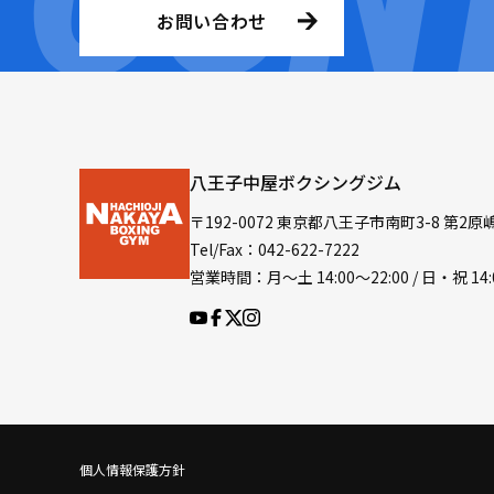
お問い合わせ
八王子中屋ボクシングジム
〒192-0072 東京都八王子市南町3-8 第2原
Tel/Fax：042-622-7222
営業時間：月〜土 14:00〜22:00 / 日・祝 14:
個人情報保護方針