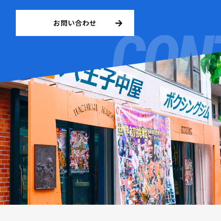
お問い合わせ