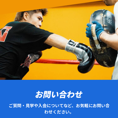
お問い合わせ
ご質問・見学や入会についてなど、お気軽にお問い合
わせください。