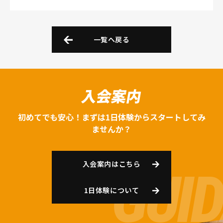
一覧へ戻る
入会案内
初めてでも安心！まずは1日体験からスタートしてみ
ませんか？
入会案内はこちら
1日体験について