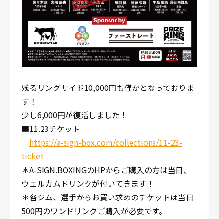
残るリングサイド10,000円も僅かとなっておりま
す！
少し6,000円が復活しました！
■11.23チケット
https://a-sign-box.com/collections/11-23-
ticket
＊A-SIGN.BOXINGのHPからご購入の方は当日、
ウェルカムドリンクが付いてきます！
＊各ジム、選手からお買い求めのチケットは当日
500円のワンドリンクご購入が必要です。