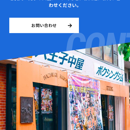
わせください。
お問い合わせ