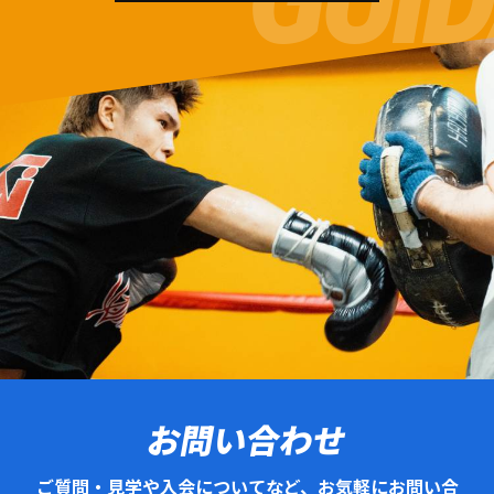
お問い合わせ
ご質問・見学や入会についてなど、お気軽にお問い合