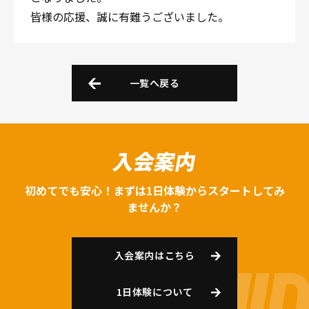
皆様の応援、誠に有難うございました。
一覧へ戻る
入会案内
初めてでも安心！まずは1日体験からスタートしてみ
ませんか？
入会案内はこちら
1日体験について