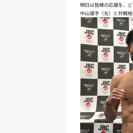
明日は皆様の応援を、ど
中山選手（左）と対戦相