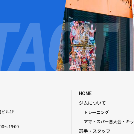
HOME
ジムについて
嶋ビル1F
トレーニング
アマ・スパー各大会・キッ
00〜19:00
選手・スタッフ