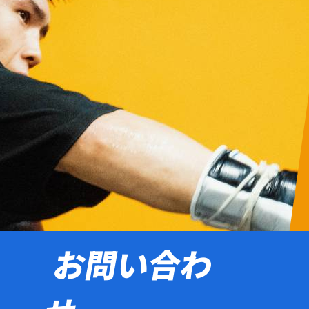
お問い合わ