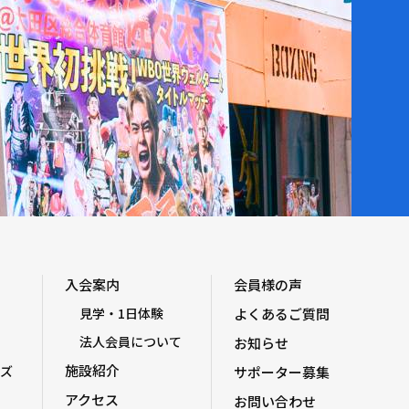
入会案内
会員様の声
見学・1日体験
よくあるご質問
法人会員について
お知らせ
施設紹介
ズ
サポーター募集
アクセス
お問い合わせ