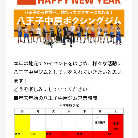
本年は地元でのイベントをはじめ、様々な活動に
八王子中屋ジムとして力を入れていきたいと思い
ます！
どうぞ楽しみにしていてください！
■年末年始の八王子中屋ジム営業時間