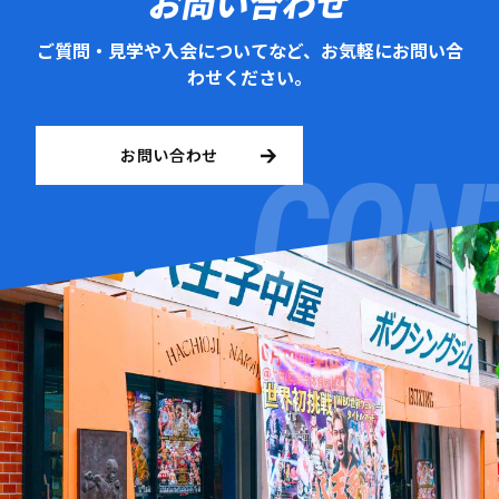
お問い合わせ
ご質問・見学や入会についてなど、お気軽にお問い合
わせください。
お問い合わせ