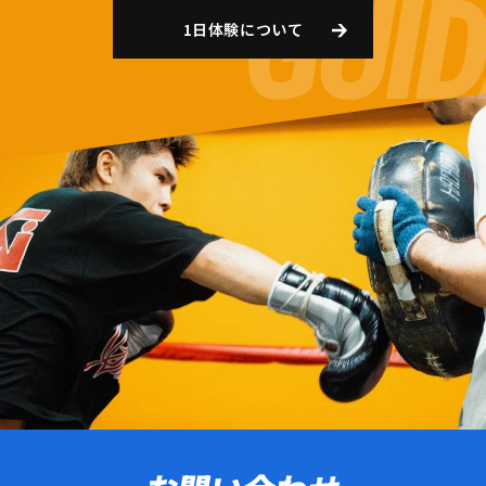
1日体験について