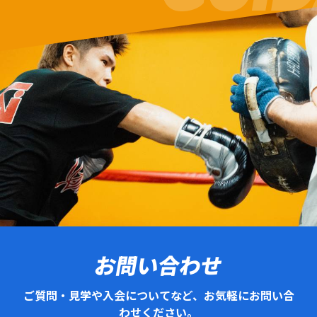
お問い合わせ
ご質問・見学や入会についてなど、お気軽にお問い合
わせください。