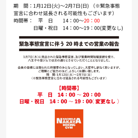
期 間：1月12日(火)～2月7日(日) （※緊急事態
宣言に合わせ延長される可能性もございます）
時間帯： 平 日 14：00～
20：00
日曜・祝日 14：00～19：00(変更なし)