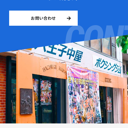
お問い合わせ