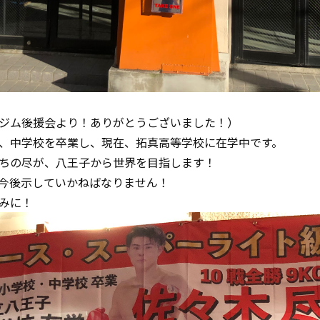
ジム後援会より！ありがとうございました！）
、中学校を卒業し、現在、拓真高等学校に在学中です。
ちの尽が、八王子から世界を目指します！
今後示していかねばなりません！
みに！