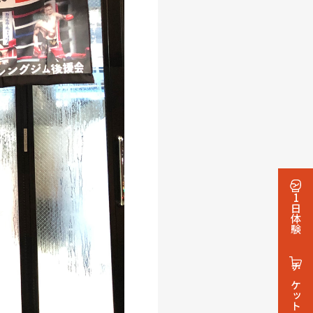
1日体験
チケット・グッズ