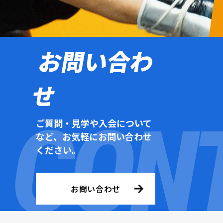
お問い合わ
せ
ご質問・見学や入会について
など、お気軽にお問い合わせ
ください。
お問い合わせ