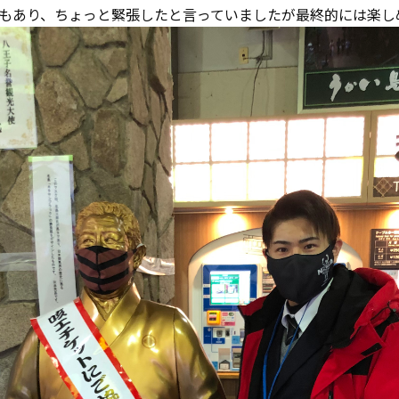
もあり、ちょっと緊張したと言っていましたが最終的には楽し