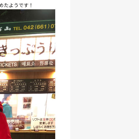
めたようです！