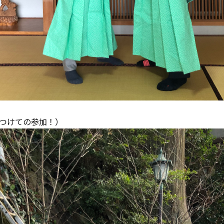
つけての参加！）