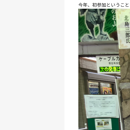
今年、初参加ということ