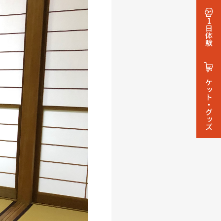
1日体験
チケット・グッズ