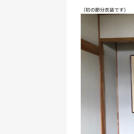
（初の節分衣装です）