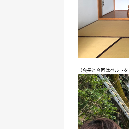
（会長と今回はベルトを