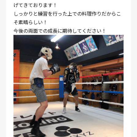
げてきております！
しっかりと練習を行った上での料理作りだからこ
そ素晴らしい！
今後の両面での成長に期待してください！