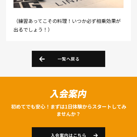
（練習あってこその料理！いつか必ず相乗効果が
出るでしょう！）
一覧へ戻る
入会案内
初めてでも安心！まずは1日体験からスタートしてみ
ませんか？
入会案内はこちら