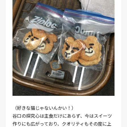
（好きな猫じゃないんかい！）
谷口の探究心は主食だけにあらず、今はスイーツ
作りにも広がっており、クオリティもその度に上