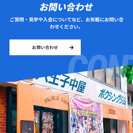
お問い合わせ
ご質問・見学や入会についてなど、お気軽にお問い合
わせください。
お問い合わせ