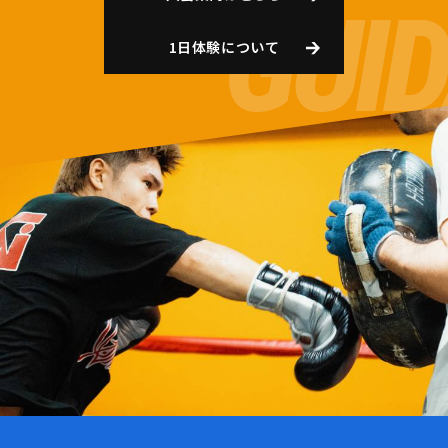
1日体験について