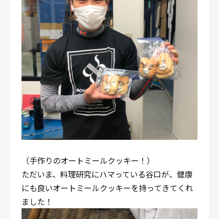
（手作りのオートミールクッキー！）
ただいま、料理研究にハマっている谷口が、健康
にも良いオートミールクッキーを持ってきてくれ
ました！