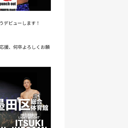
うデビューします！
応援、何卒よろしくお願