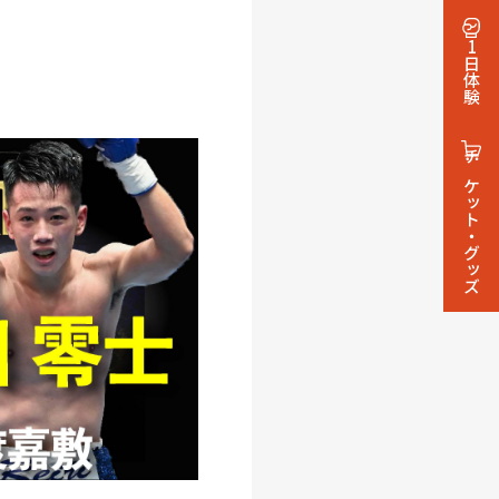
1日体験
チケット・グッズ