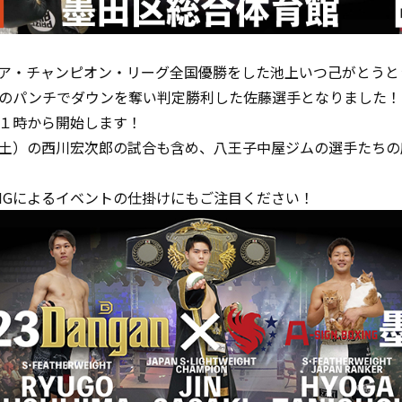
ア・チャンピオン・リーグ全国優勝をした池上いつ己がとうと
のパンチでダウンを奪い判定勝利した佐藤選手となりました！
１時から開始します！
土）の西川宏次郎の試合も含め、八王子中屋ジムの選手たちの
.BOXINGによるイベントの仕掛けにもご注目ください！