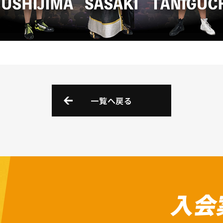
一覧へ戻る
入会