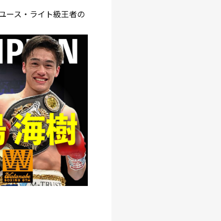
ユース・ライト級王者の