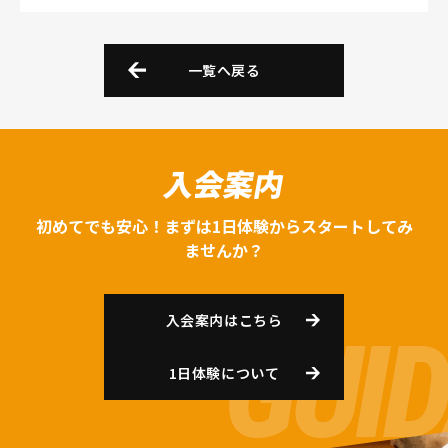
一覧へ戻る
入会案内
初めてでも安心！まずは1日体験からスタートしてみ
ませんか？
入会案内はこちら
1日体験について