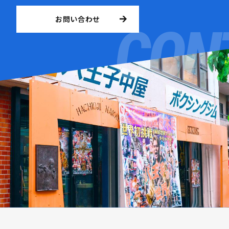
お問い合わせ