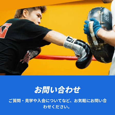
お問い合わせ
ご質問・見学や入会についてなど、お気軽にお問い合
わせください。