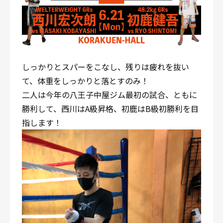
しっかりとスパーをこなし、残りは疲れを抜い
て、体重をしっかりと落とすのみ！
二人は今年の八王子中屋ジム最初の試合、ともに
勝利して、西川はA級昇格、初鹿はB級初勝利を目
指します！