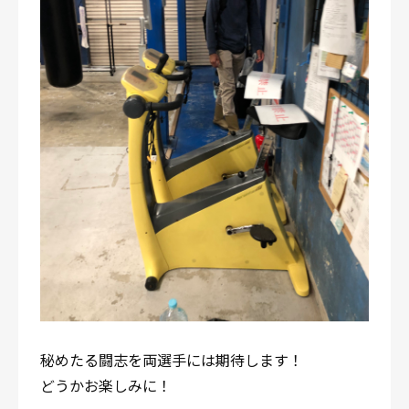
秘めたる闘志を両選手には期待します！
どうかお楽しみに！