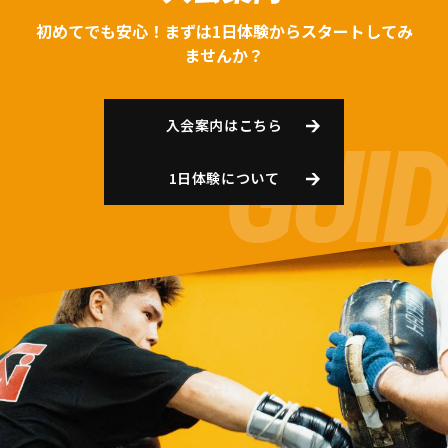
初めてでも安心！まずは1日体験からスタートしてみ
ませんか？
入会案内はこちら
1日体験について