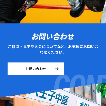
お問い合わせ
ご質問・見学や入会についてなど、お気軽にお問い合
わせください。
お問い合わせ