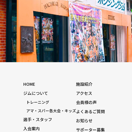
HOME
施設紹介
ジムについて
アクセス
トレーニング
会員様の声
アマ・スパー各大会・キッズ
よくあるご質問
選手・スタッフ
お知らせ
入会案内
サポーター募集