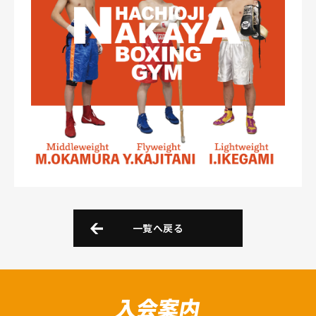
一覧へ戻る
入会案内