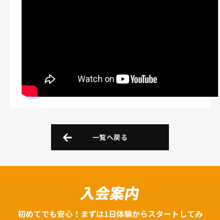
一覧へ戻る
入会案内
初めてでも安心！まずは1日体験からスタートしてみ