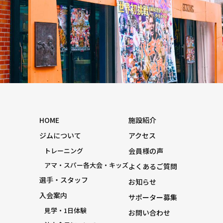
HOME
施設紹介
ジムについて
アクセス
トレーニング
会員様の声
アマ・スパー各大会・キッズ
よくあるご質問
選手・スタッフ
お知らせ
入会案内
サポーター募集
見学・1日体験
お問い合わせ