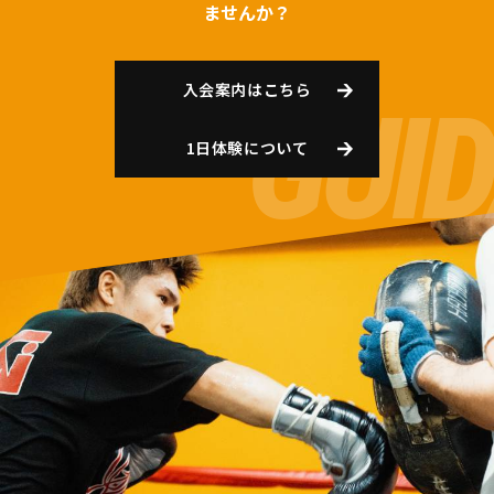
ませんか？
入会案内はこちら
1日体験について