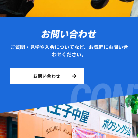
お問い合わせ
ご質問・見学や入会についてなど、お気軽にお問い合
わせください。
お問い合わせ