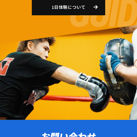
1日体験について
お問い合わせ