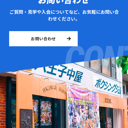
ご質問・見学や入会についてなど、お気軽にお問い合
わせください。
お問い合わせ