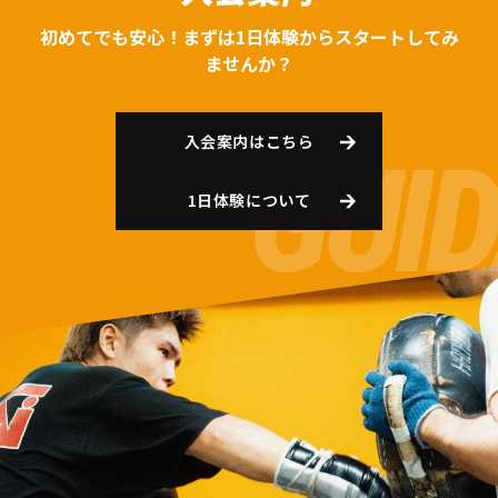
初めてでも安心！まずは1日体験からスタートしてみ
ませんか？
入会案内はこちら
1日体験について