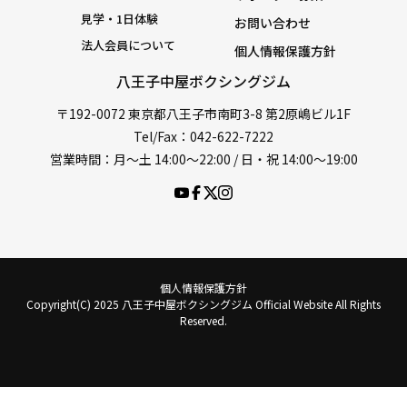
見学・1日体験
お問い合わせ
法人会員について
個人情報保護方針
八王子中屋ボクシングジム
〒192-0072 東京都八王子市南町3-8 第2原嶋ビル1F
Tel/Fax：042-622-7222
営業時間：月〜土 14:00〜22:00 / 日・祝 14:00〜19:00
個人情報保護方針
Copyright(C) 2025 八王子中屋ボクシングジム Official Website All Rights
Reserved.