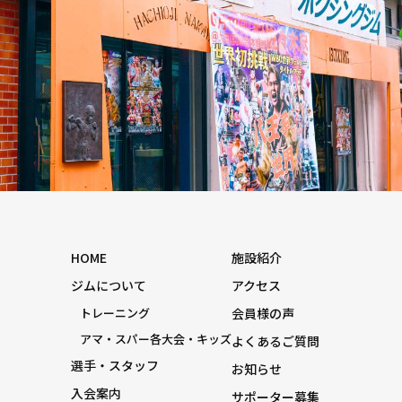
HOME
施設紹介
ジムについて
アクセス
トレーニング
会員様の声
アマ・スパー各大会・キッズ
よくあるご質問
選手・スタッフ
お知らせ
入会案内
サポーター募集