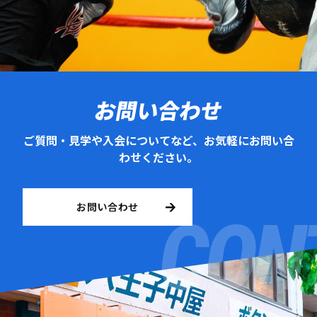
お問い合わせ
ご質問・見学や入会についてなど、お気軽にお問い合
わせください。
お問い合わせ