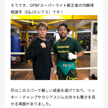
そうです、OPBFスーパーライト級王者の内藤律
樹選手（E&Jカシアス）です！
尽はこのスパーで著しい成長を遂げており、リッ
キー・チャンプやカシアスジムの方々も驚きを見
せる場面がありました。