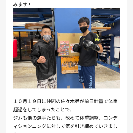
みます！
１０月１９日に仲間の佐々木尽が前日計量で体重
超過をしてしまったことで、
ジムも他の選手たちも、改めて体重調整、コンデ
ィションニングに対して気を引き締めていきまし