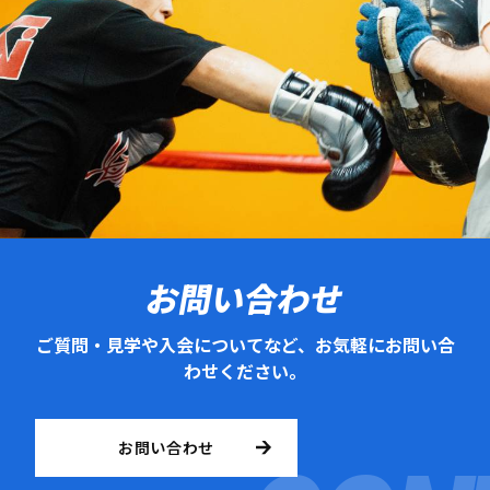
お問い合わせ
ご質問・見学や入会についてなど、お気軽にお問い合
わせください。
お問い合わせ