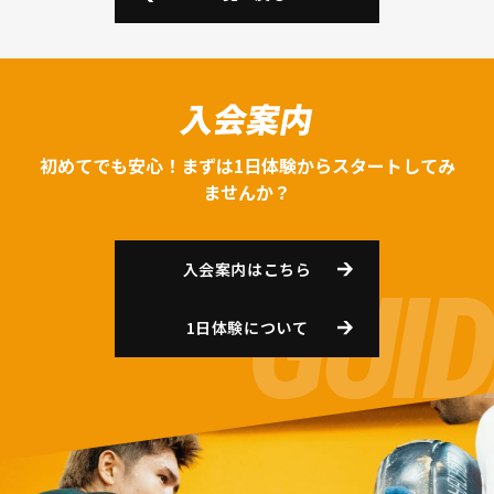
入会案内
初めてでも安心！まずは1日体験からスタートしてみ
ませんか？
入会案内はこちら
1日体験について