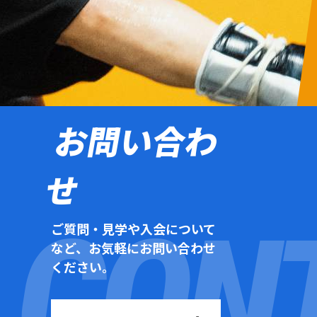
お問い合わ
せ
ご質問・見学や入会について
など、お気軽にお問い合わせ
ください。