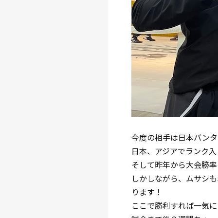
今度の相手は日本バンタム級6
日本、アジアでランク入
そして昨年から大会勝率
しかしながら、ムサシも
ります！
ここで勝利すれば一気に