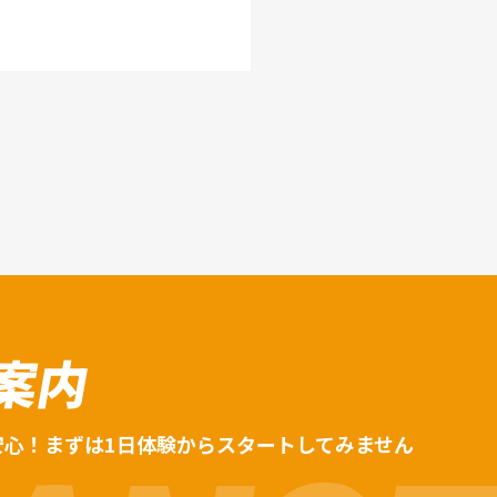
案内
安心！まずは1日体験からスタートしてみません