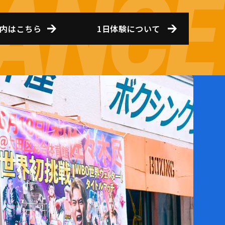
内はこちら
1日体験について