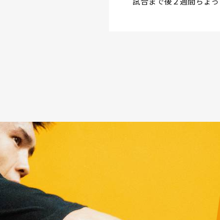
試合まで後２週間ちょっ