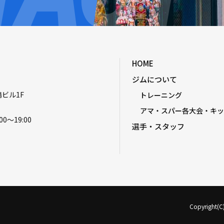
HOME
ジムについて
嶋ビル1F
トレーニング
アマ・スパー各大会・キッ
00〜19:00
選手・スタッフ
Copyright(