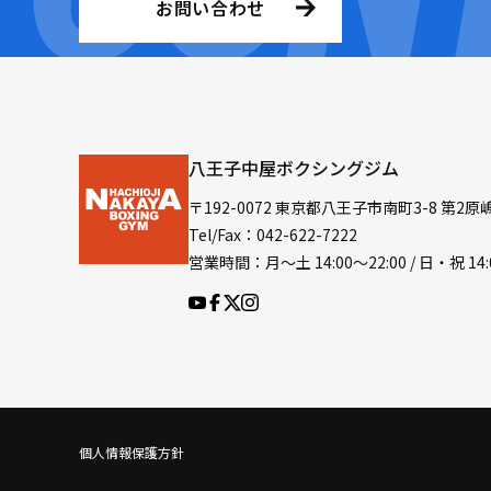
お問い合わせ
八王子中屋ボクシングジム
〒192-0072 東京都八王子市南町3-8 第2原
Tel/Fax：042-622-7222
営業時間：月〜土 14:00〜22:00 / 日・祝 14:
個人情報保護方針