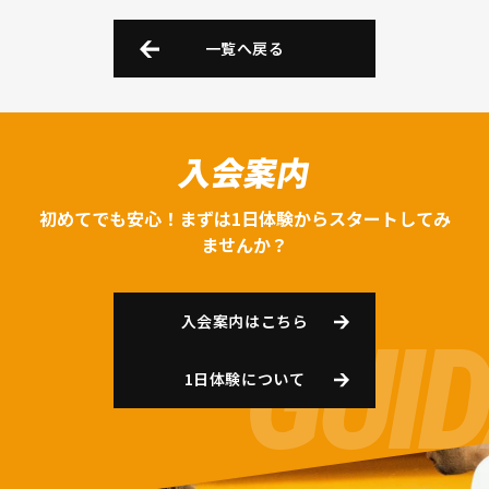
一覧へ戻る
入会案内
初めてでも安心！まずは1日体験からスタートしてみ
ませんか？
入会案内はこちら
1日体験について