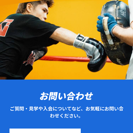
お問い合わせ
ご質問・見学や入会についてなど、お気軽にお問い合
わせください。