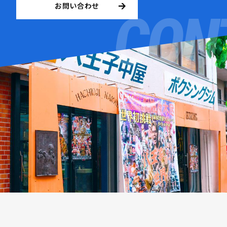
お問い合わせ