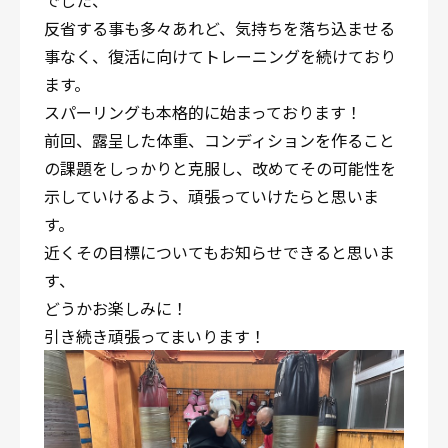
でした、
反省する事も多々あれど、気持ちを落ち込ませる
事なく、復活に向けてトレーニングを続けており
ます。
スパーリングも本格的に始まっております！
前回、露呈した体重、コンディションを作ること
の課題をしっかりと克服し、改めてその可能性を
示していけるよう、頑張っていけたらと思いま
す。
近くその目標についてもお知らせできると思いま
す、
どうかお楽しみに！
引き続き頑張ってまいります！