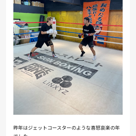
昨年はジェットコースターのような喜怒哀楽の年