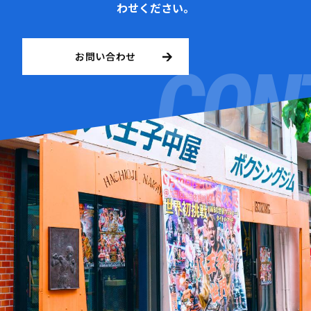
わせください。
お問い合わせ