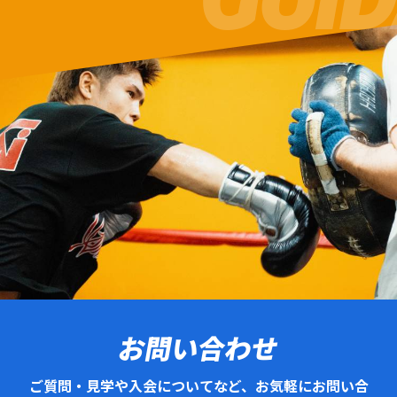
お問い合わせ
ご質問・見学や入会についてなど、お気軽にお問い合