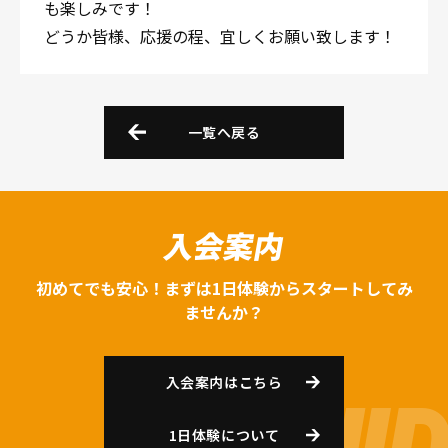
も楽しみです！
どうか皆様、応援の程、宜しくお願い致します！
一覧へ戻る
入会案内
初めてでも安心！まずは1日体験からスタートしてみ
ませんか？
入会案内はこちら
1日体験について