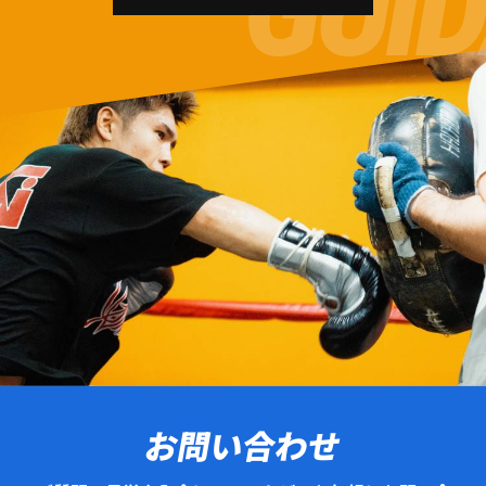
お問い合わせ