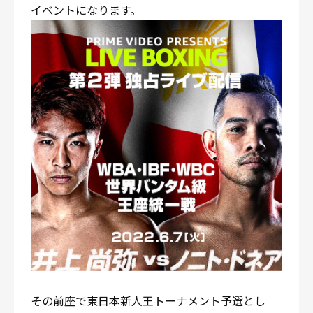
イベントになります。
その前座で東日本新人王トーナメント予選とし