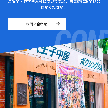
ご質問・見学や入会についてなど、お気軽にお問い合
わせください。
お問い合わせ