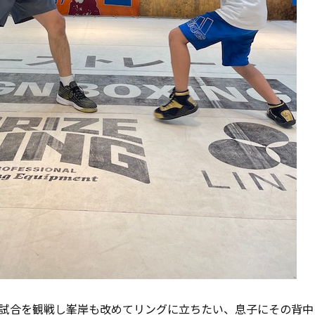
試合を観戦し峯岸も改めてリングに立ちたい、息子にその背中