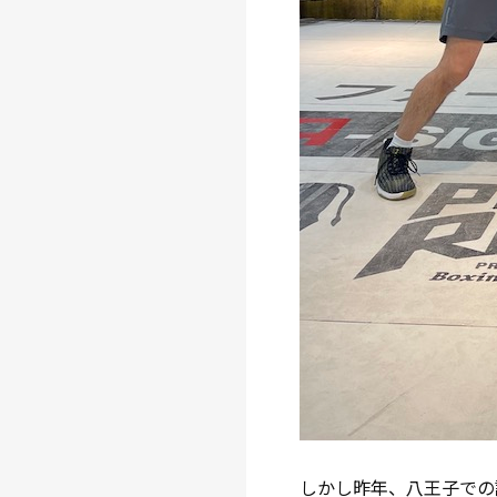
しかし昨年、八王子での