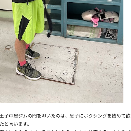
王子中屋ジムの門を叩いたのは、息子にボクシングを始めて欲
たと言います。