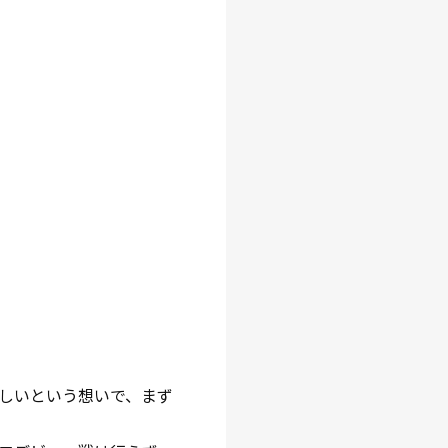
しいという想いで、まず