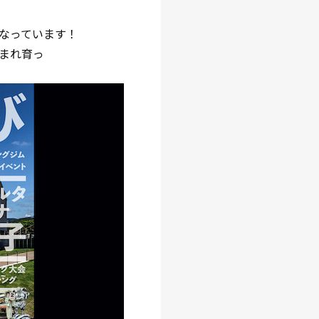
なっています！
まれ育っ