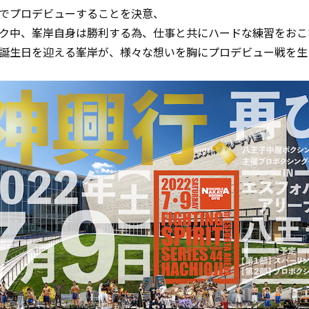
でプロデビューすることを決意、
ク中、峯岸自身は勝利する為、仕事と共にハードな練習をおこ
誕生日を迎える峯岸が、様々な想いを胸にプロデビュー戦を生