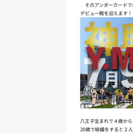
そのアンダーカードで
デビュー戦を迎えます！
八王子生まれで４歳から
20歳で結婚をすると２