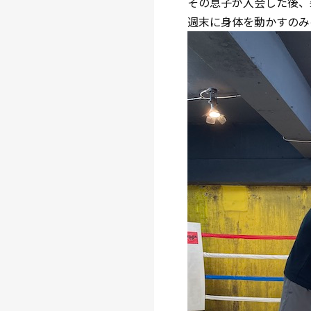
その息子が入会した後、
週末に身体を動かすのみ