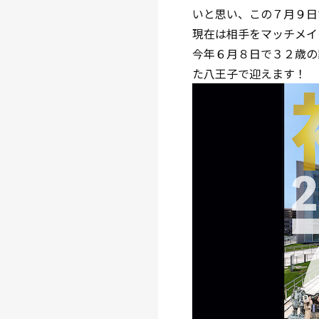
いと思い、この７月９日
現在は相手をマッチメイ
今年６月８日で３２歳の
た八王子で迎えます！