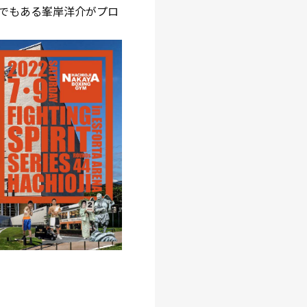
でもある峯岸洋介がプロ