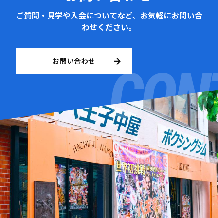
ご質問・見学や入会についてなど、お気軽にお問い合
わせください。
お問い合わせ