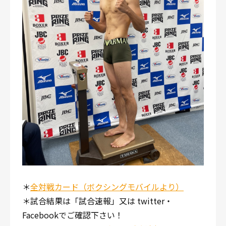
＊
全対戦カード（ボクシングモバイルより）
＊試合結果は「試合速報」又は twitter・
Facebookでご確認下さい！