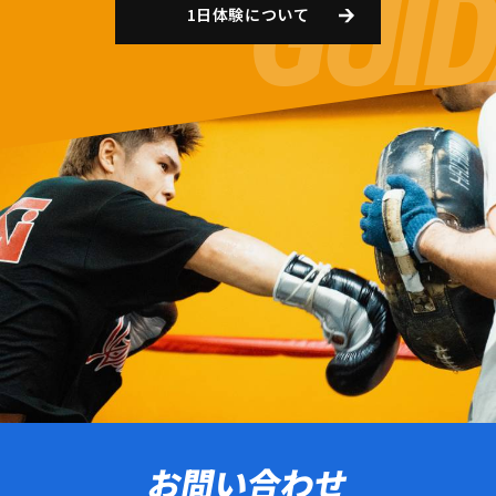
1日体験について
お問い合わせ