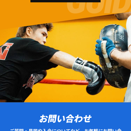
お問い合わせ
ご質問・見学や入会についてなど、お気軽にお問い合