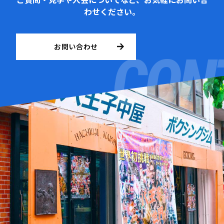
わせください。
お問い合わせ