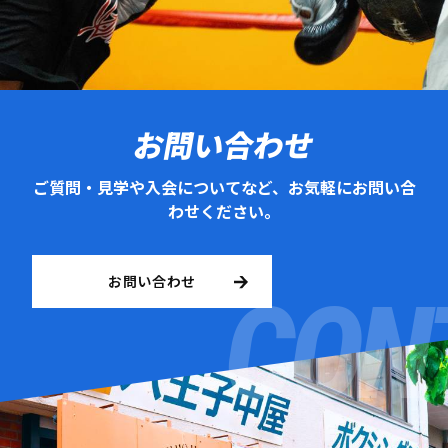
お問い合わせ
ご質問・見学や入会についてなど、お気軽にお問い合
わせください。
お問い合わせ