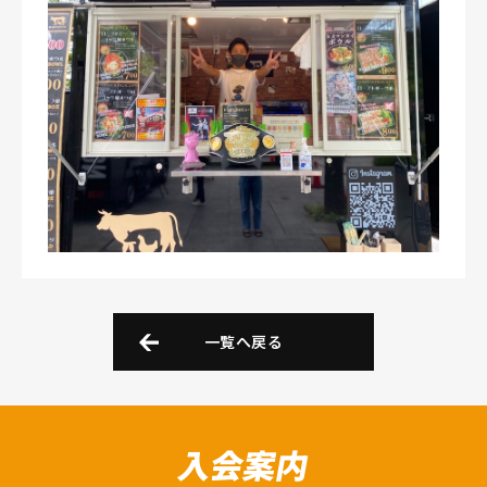
一覧へ戻る
入会案内