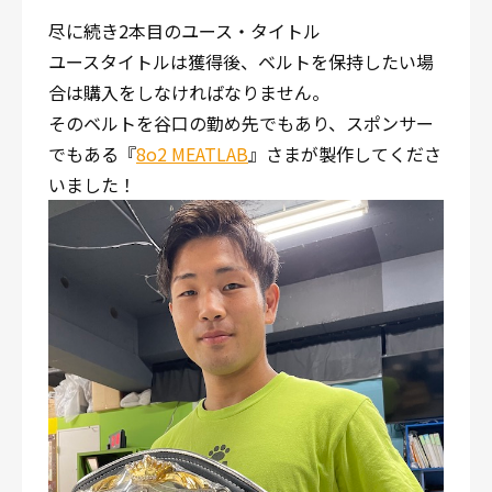
尽に続き2本目のユース・タイトル
ユースタイトルは獲得後、ベルトを保持したい場
合は購入をしなければなりません。
そのベルトを谷口の勤め先でもあり、スポンサー
でもある『
8o2 MEATLAB
』さまが製作してくださ
いました！