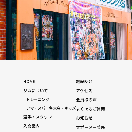
HOME
施設紹介
ジムについて
アクセス
トレーニング
会員様の声
アマ・スパー各大会・キッズ
よくあるご質問
選手・スタッフ
お知らせ
入会案内
サポーター募集