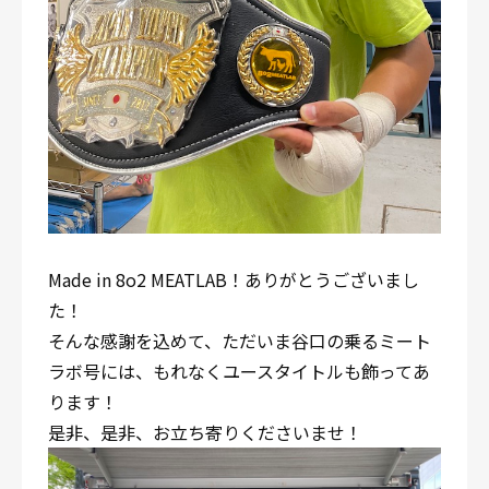
Made in 8o2 MEATLAB！ありがとうございまし
た！
そんな感謝を込めて、ただいま谷口の乗るミート
ラボ号には、もれなくユースタイトルも飾ってあ
ります！
是非、是非、お立ち寄りくださいませ！