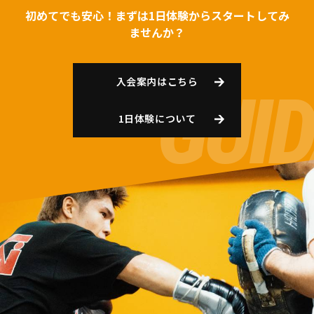
初めてでも安心！まずは1日体験からスタートしてみ
ませんか？
入会案内はこちら
1日体験について