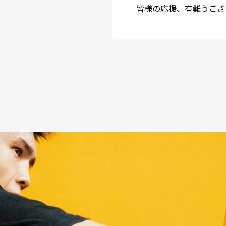
皆様の応援、有難うござ