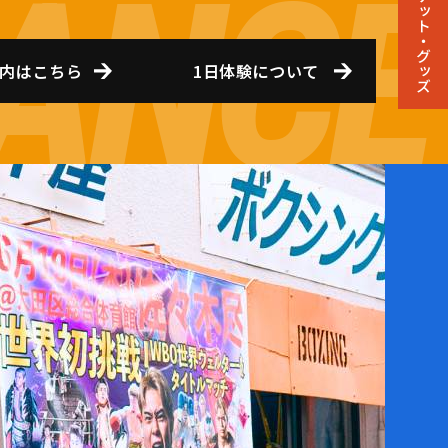
チケット・グッズ
内はこちら
1日体験について