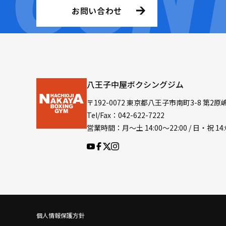
お問い合わせ
八王子中屋ボクシングジム
〒192-0072 東京都八王子市南町3-8 第2原
Tel/Fax：042-622-7222
営業時間：月〜土 14:00〜22:00 / 日・祝 14:
個人情報保護方針