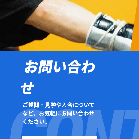
お問い合わ
せ
ご質問・見学や入会について
など、お気軽にお問い合わせ
ください。