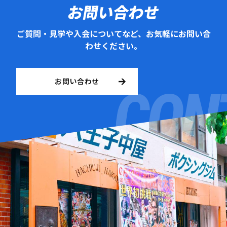
お問い合わせ
ご質問・見学や入会についてなど、お気軽にお問い合
わせください。
お問い合わせ