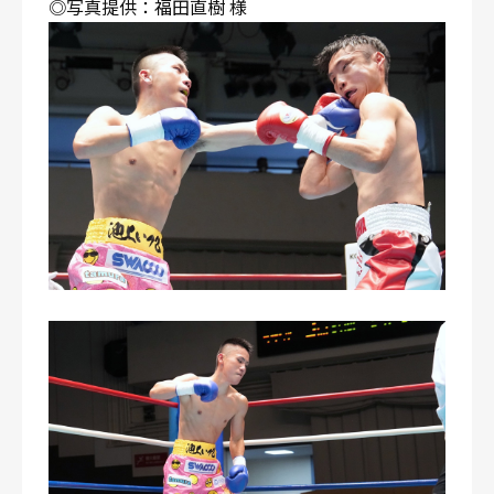
◎写真提供：福田直樹 様