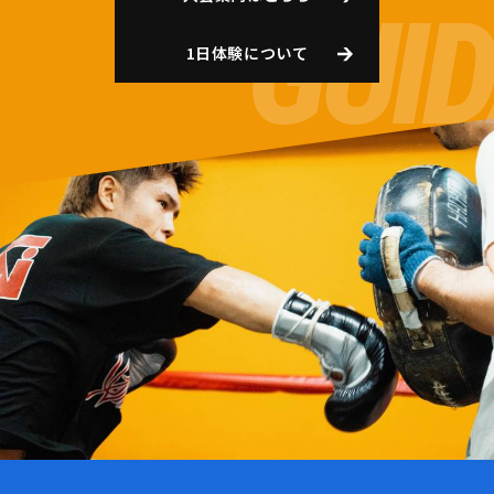
1日体験について