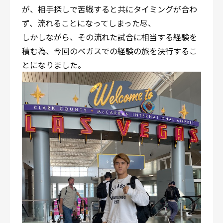
が、相手探しで苦戦すると共にタイミングが合わ
ず、流れることになってしまった尽、
しかしながら、その流れた試合に相当する経験を
積む為、今回のベガスでの経験の旅を決行するこ
とになりました。