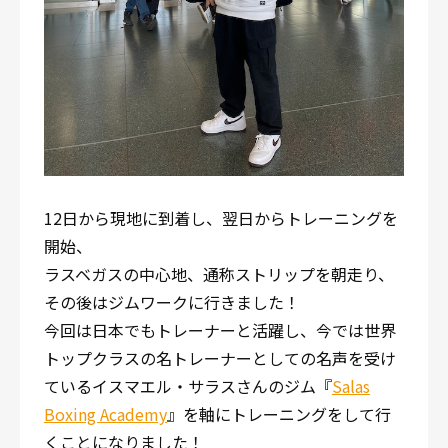
12日から現地に到着し、翌日からトレーニングを
開始、
ラスベガスの中心地、通称ストリップを朝走り、
その後はジムワークに行きました！
今回は日本でもトレーナーと活躍し、今では世界
トップクラスの名トレーナーとしての名声を受け
ているイスマエル・サラスさんのジム『
Salas
Boxing Academy
』を軸にトレーニングをして行
くことになりました！