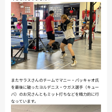
またサラスさんのチームでマニー・パッキャオ氏
を最後に破ったヨルデニス・ウガス選手（キュー
バ）のお兄さんともミット打ちなどを精力的に行
なっています。