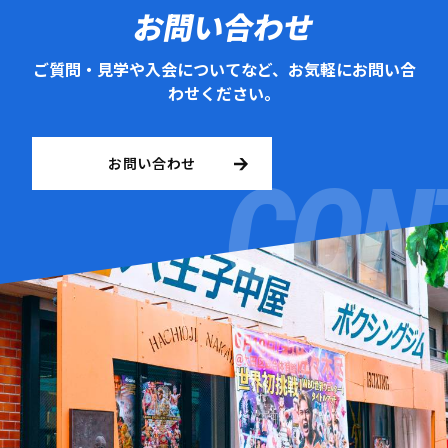
お問い合わせ
ご質問・見学や入会についてなど、お気軽にお問い合
わせください。
お問い合わせ