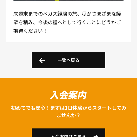
来週末までのベガス経験の旅、尽がさまざまな経
験を積み、今後の糧へとして行くことにどうかご
期待ください！
一覧へ戻る
入会案内
初めてでも安心！まずは1日体験からスタートしてみ
ませんか？
入会案内はこちら