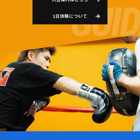
1日体験について