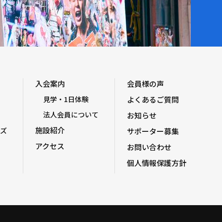
入会案内
会員様の声
見学・1日体験
よくあるご質問
法人会員について
お知らせ
施設紹介
ズ
サポーター募集
アクセス
お問い合わせ
個人情報保護方針