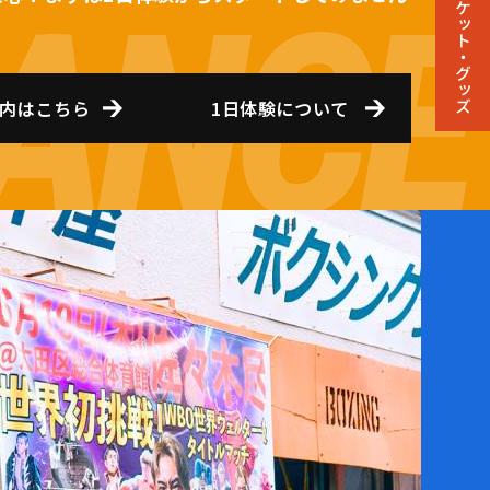
チケット・グッズ
内はこちら
1日体験について