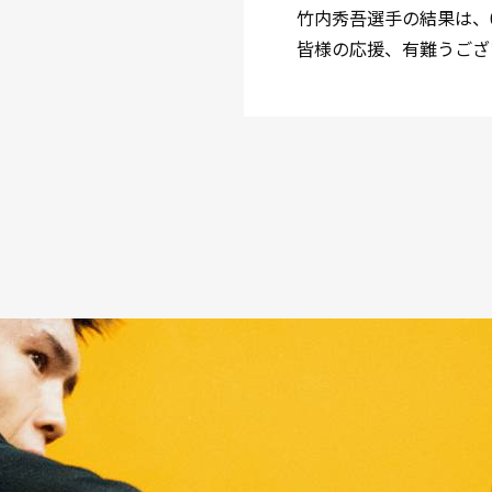
竹内秀吾選手の結果は、
皆様の応援、有難うござ