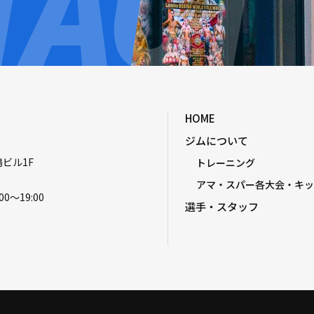
HOME
ジムについて
嶋ビル1F
トレーニング
アマ・スパー各大会・キッ
00〜19:00
選手・スタッフ