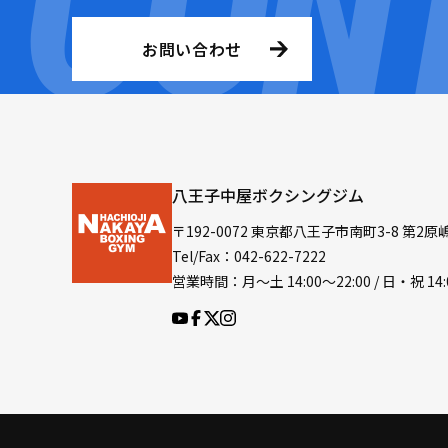
お問い合わせ
八王子中屋ボクシングジム
〒192-0072 東京都八王子市南町3-8 第2原
Tel/Fax：042-622-7222
営業時間：月〜土 14:00〜22:00 / 日・祝 14: