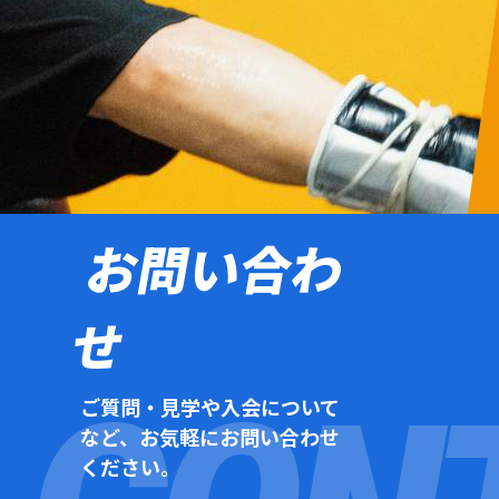
お問い合わ
せ
ご質問・見学や入会について
など、お気軽にお問い合わせ
ください。