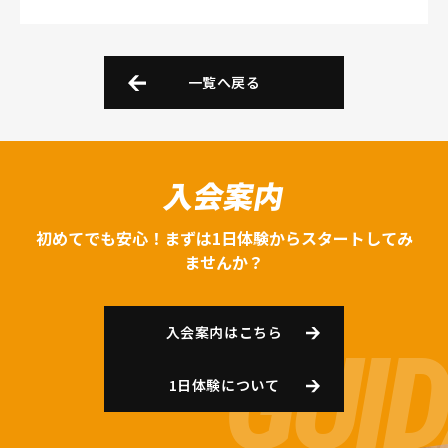
一覧へ戻る
入会案内
初めてでも安心！まずは1日体験からスタートしてみ
ませんか？
入会案内はこちら
1日体験について