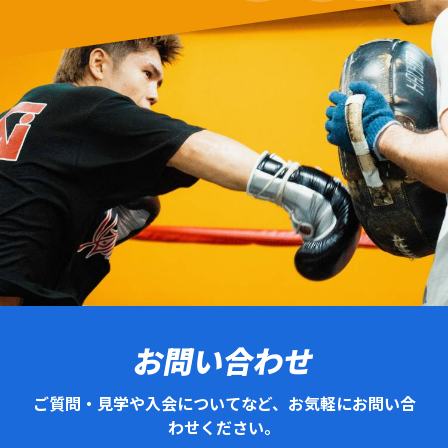
お問い合わせ
ご質問・見学や入会についてなど、お気軽にお問い合
わせください。