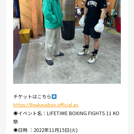
チケットはこちら
https://8nakayabox.official.ec
◉イベント名：LIFETIME BOXING FIGHTS 11 KO
祭
◉日時 ：2022年11月15日(火)