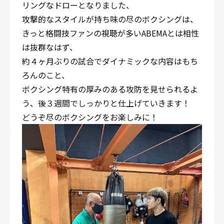
リングなドローとなりました、
攻撃的なスタイルが持ち味の尽のボクシングは、
きっと格闘技ファンの視聴が多いABEMAとは相性
は抜群なはず、
約４ヶ月ぶりの試合でダイナミックな内容はもち
ろんのこと、
ボクシング特有の厚みのある攻防を見せられるよ
う、後３週間でしっかりと仕上げていきます！
どうぞ尽のボクシングをお楽しみに！