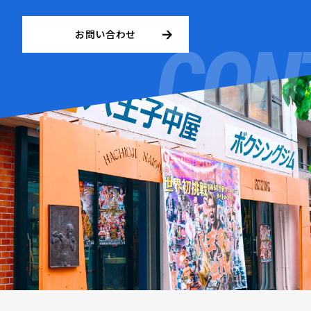
お問い合わせ