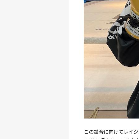
この試合に向けてレイジ