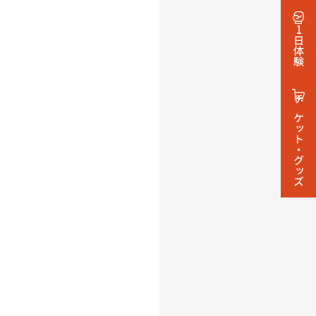
1日体験
チケット・グッズ