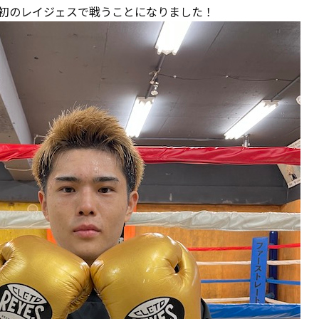
初のレイジェスで戦うことになりました！