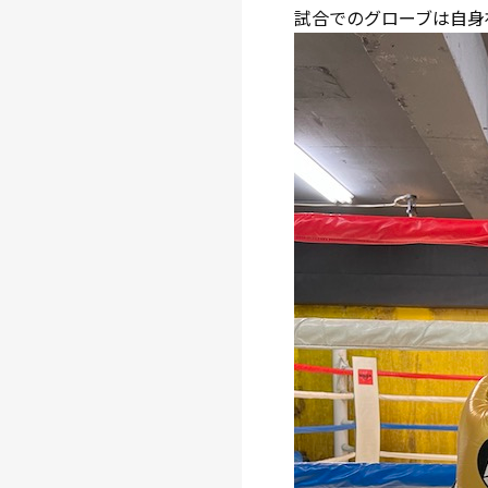
試合でのグローブは自身