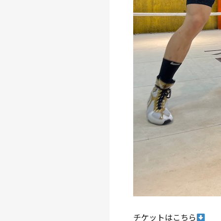
チケットはこちら