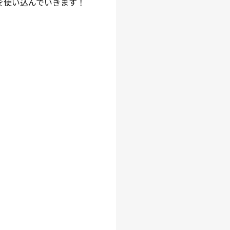
を使い込んでいきます！