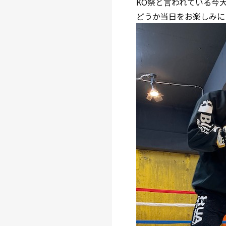
KO祭と言われている今
どうか当日をお楽しみに