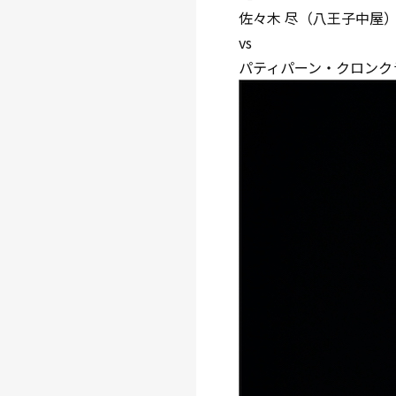
佐々木 尽（八王子中屋
vs
パティパーン・クロンク