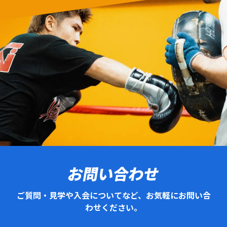
お問い合わせ
ご質問・見学や入会についてなど、お気軽にお問い合
わせください。