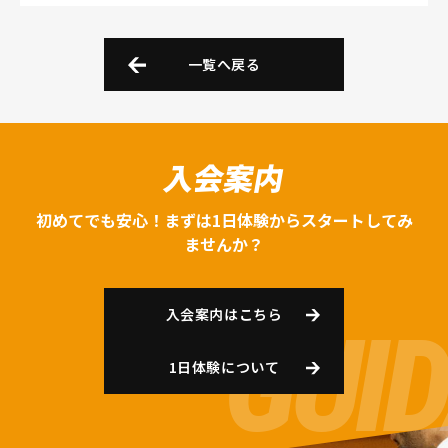
一覧へ戻る
入会案内
初めてでも安心！まずは1日体験からスタートしてみ
ませんか？
入会案内はこちら
1日体験について