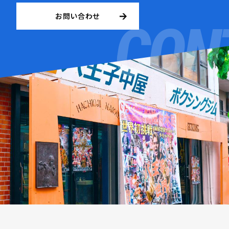
お問い合わせ