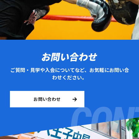
お問い合わせ
ご質問・見学や入会についてなど、お気軽にお問い合
わせください。
お問い合わせ