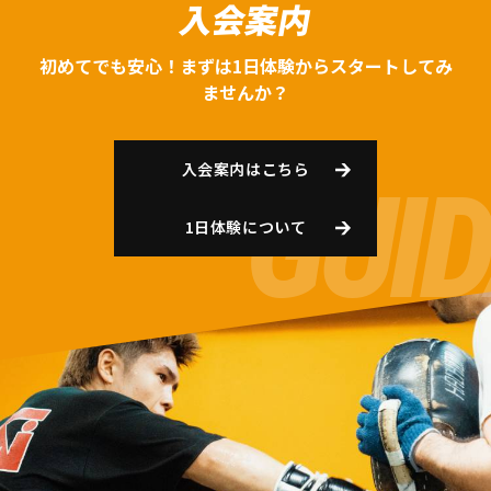
入会案内
初めてでも安心！まずは1日体験からスタートしてみ
ませんか？
入会案内はこちら
1日体験について