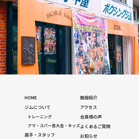
HOME
施設紹介
ジムについて
アクセス
トレーニング
会員様の声
アマ・スパー各大会・キッズ
よくあるご質問
選手・スタッフ
お知らせ