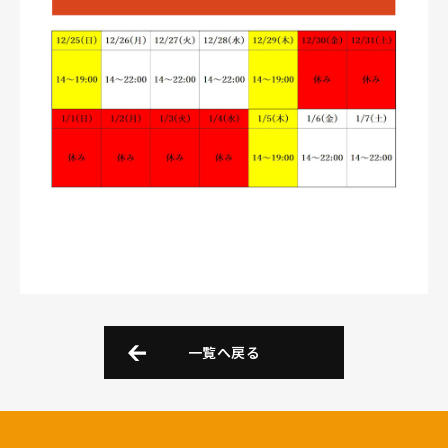
一覧へ戻る