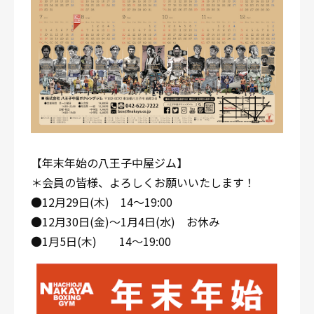
【年末年始の八王子中屋ジム】
＊会員の皆様、よろしくお願いいたします！
●12月29日(木) 14～19:00
●12月30日(金)～1月4日(水) お休み
●1月5日(木) 14～19:00