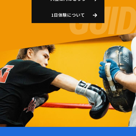
1日体験について