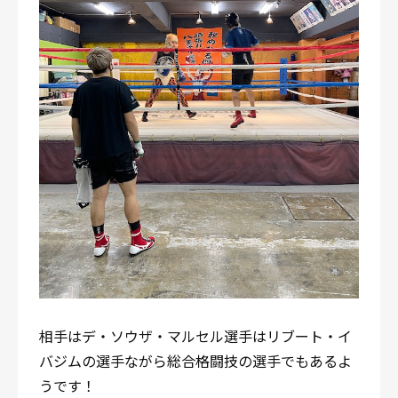
相手はデ・ソウザ・マルセル選手はリブート・イ
バジムの選手ながら総合格闘技の選手でもあるよ
うです！