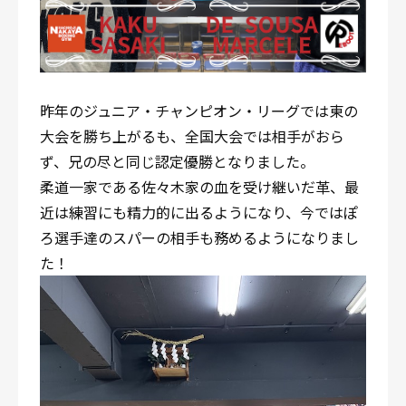
昨年のジュニア・チャンピオン・リーグでは東の
大会を勝ち上がるも、全国大会では相手がおら
ず、兄の尽と同じ認定優勝となりました。
柔道一家である佐々木家の血を受け継いだ革、最
近は練習にも精力的に出るようになり、今ではぽ
ろ選手達のスパーの相手も務めるようになりまし
た！