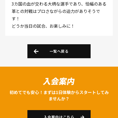
3カ国の血が交わる大柄な選手であり、恰幅のある
革との対戦はプロさながらの迫力がありそうで
す！
どうか当日の試合、お楽しみに！
一覧へ戻る
入会案内
初めてでも安心！まずは1日体験からスタートしてみ
ませんか？
入会案内はこちら