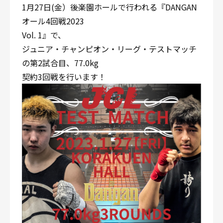
1月27日(金）後楽園ホールで行われる『DANGAN
オール4回戦2023
Vol. 1』で、
ジュニア・チャンピオン・リーグ・テストマッチ
の第2試合目、77.0kg
契約3回戦を行います！