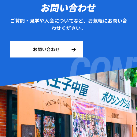
お問い合わせ
ご質問・見学や入会についてなど、お気軽にお問い合
わせください。
お問い合わせ