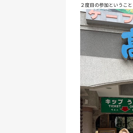
２度目の参加ということ