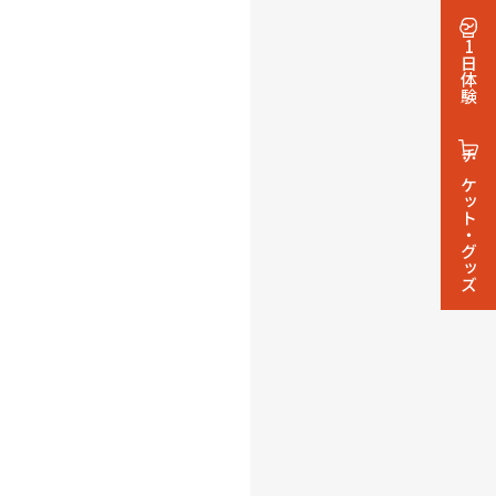
1日体験
チケット・グッズ