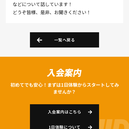
などについて話しています！
どうぞ皆様、是非、お聞きください！
一覧へ戻る
入会案内
初めてでも安心！まずは1日体験からスタートしてみ
ませんか？
入会案内はこちら
1日体験について