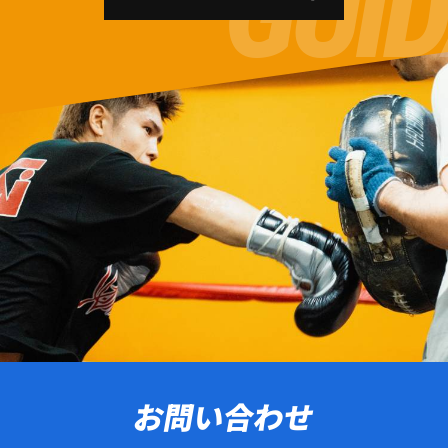
お問い合わせ