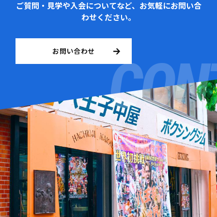
ご質問・見学や入会についてなど、お気軽にお問い合
わせください。
お問い合わせ