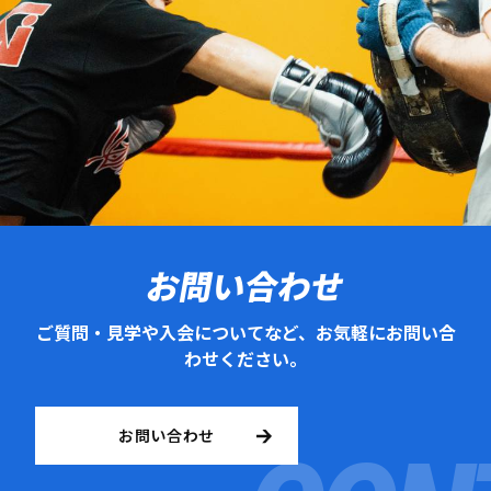
お問い合わせ
ご質問・見学や入会についてなど、お気軽にお問い合
わせください。
お問い合わせ