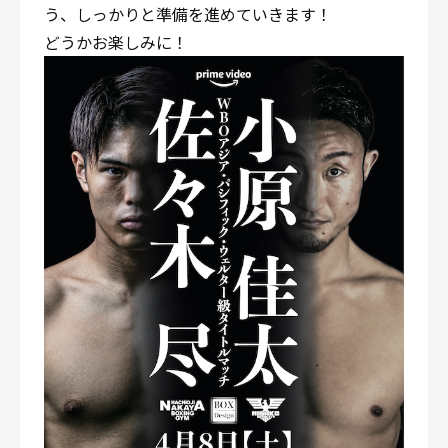
う、しっかりと準備を進めていきます！
どうかお楽しみに！