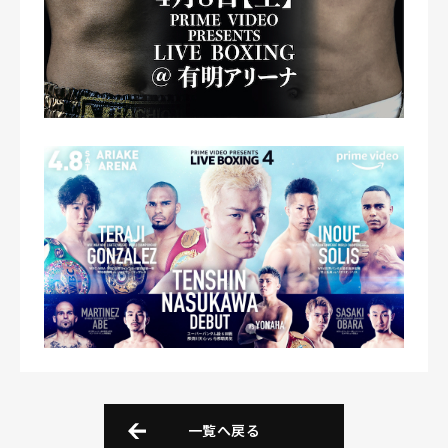
一覧へ戻る