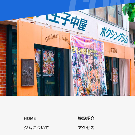
HOME
施設紹介
ジムについて
アクセス