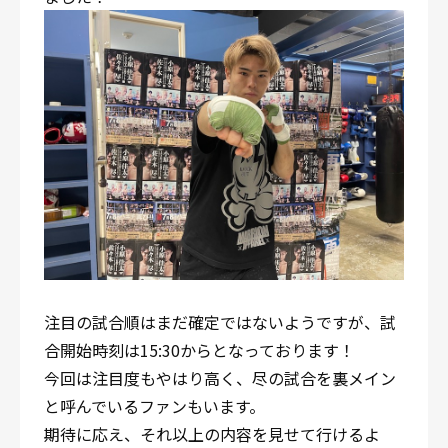
注目の試合順はまだ確定ではないようですが、試
合開始時刻は15:30からとなっております！
今回は注目度もやはり高く、尽の試合を裏メイン
と呼んでいるファンもいます。
期待に応え、それ以上の内容を見せて行けるよ