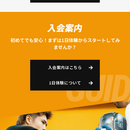
入会案内
初めてでも安心！まずは1日体験からスタートしてみ
ませんか？
入会案内はこちら
1日体験について