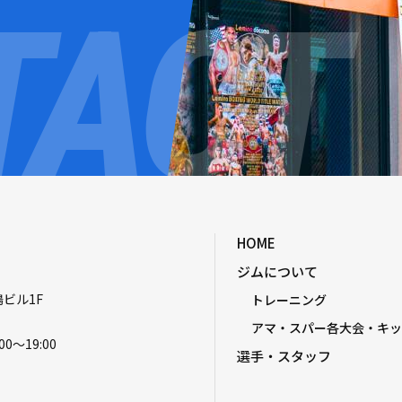
HOME
ジムについて
嶋ビル1F
トレーニング
アマ・スパー各大会・キッ
00〜19:00
選手・スタッフ