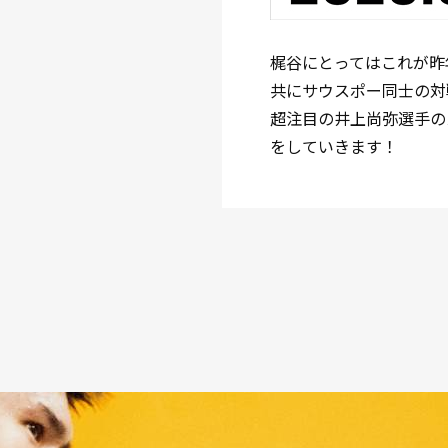
梶谷にとってはこれが昨
共にサウスポー同士の対
超注目の井上尚弥選手の
をしていきます！