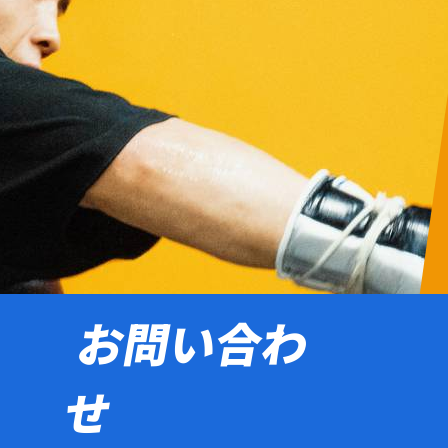
お問い合わ
せ