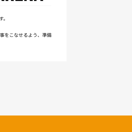
す。
事をこなせるよう、準備