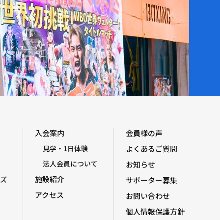
入会案内
会員様の声
見学・1日体験
よくあるご質問
法人会員について
お知らせ
施設紹介
ズ
サポーター募集
アクセス
お問い合わせ
個人情報保護方針