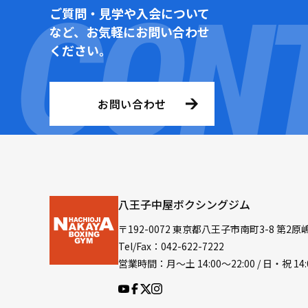
ご質問・見学や入会について
など、お気軽にお問い合わせ
ください。
お問い合わせ
八王子中屋ボクシングジム
〒192-0072 東京都八王子市南町3-8 第2原
Tel/Fax：042-622-7222
営業時間：月〜土 14:00〜22:00 / 日・祝 14: