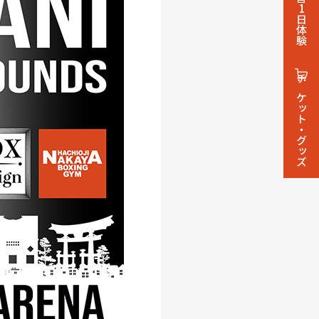
1日体験
チケット・グッズ