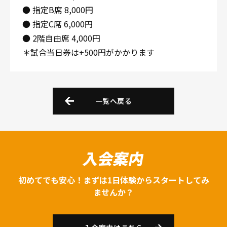
● 指定B席 8,000円
● 指定C席 6,000円
● 2階自由席 4,000円
＊試合当日券は+500円がかかります
一覧へ戻る
入会案内
初めてでも安心！まずは1日体験からスタートしてみ
ませんか？