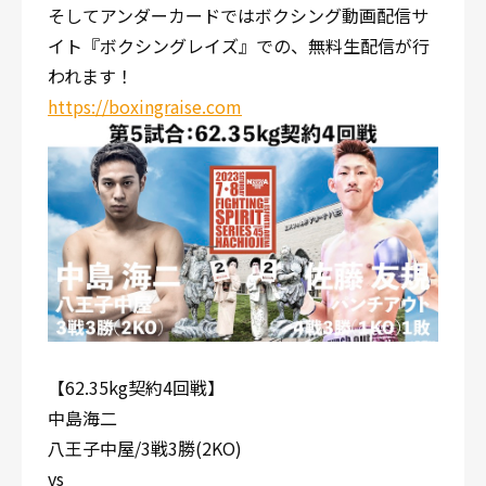
そしてアンダーカードではボクシング動画配信サ
イト『ボクシングレイズ』での、無料生配信が行
われます！
https://boxingraise.com
【62.35kg契約4回戦】
中島海二
八王子中屋/3戦3勝(2KO)
vs