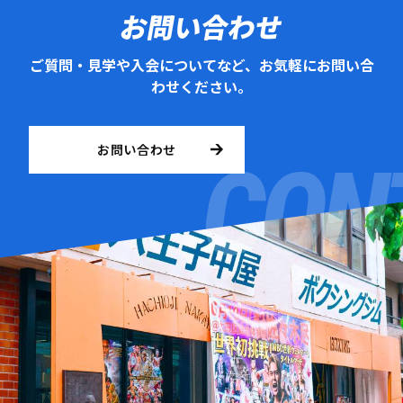
お問い合わせ
ご質問・見学や入会についてなど、お気軽にお問い合
わせください。
お問い合わせ