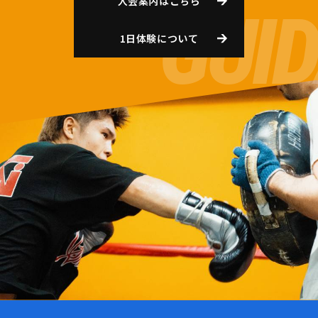
入会案内はこちら
1日体験について