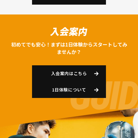
入会案内
初めてでも安心！まずは1日体験からスタートしてみ
ませんか？
入会案内はこちら
1日体験について