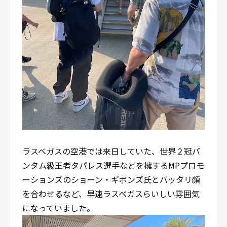
ラスベガスの空港では来日していた、世界２冠バ
ンタム級王者タパレス選手などを擁するMPプロモ
ーションズのショーン・ギボンズ氏とバッタリ顔
を合わせるなど、早速ラスベガスらいしい雰囲気
になっていました。