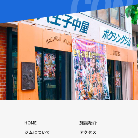
HOME
施設紹介
ジムについて
アクセス