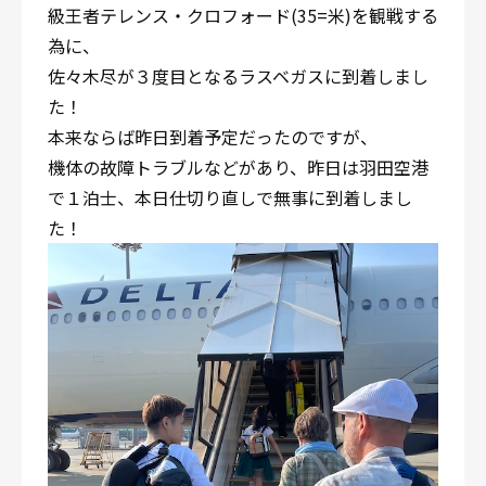
級王者テレンス・クロフォード(35=米)を観戦する
為に、
佐々木尽が３度目となるラスベガスに到着しまし
た！
本来ならば昨日到着予定だったのですが、
機体の故障トラブルなどがあり、昨日は羽田空港
で１泊士、本日仕切り直しで無事に到着しまし
た！