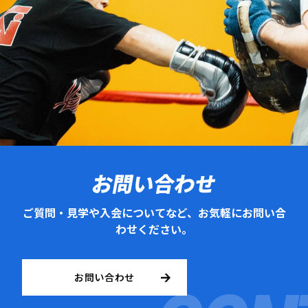
お問い合わせ
ご質問・見学や入会についてなど、お気軽にお問い合
わせください。
お問い合わせ