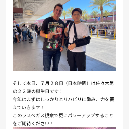
そして本日、７月２８日（日本時間）は佐々木尽
の２２歳の誕生日です！
今年はまずはしっかりとリハビリに励み、力を蓄
えていきます！
このラスベガス視察で更にパワーアップすること
をご期待ください！