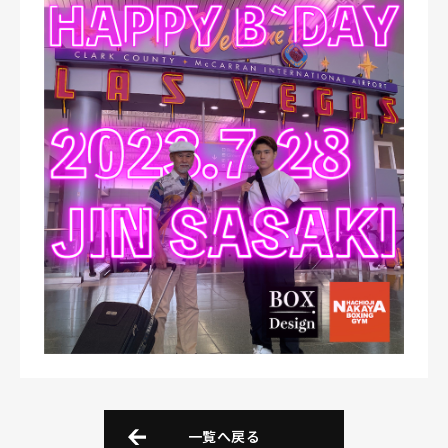
一覧へ戻る