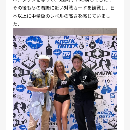
その後も尽の階級に近い対戦カードを観戦し、日
本以上に中量級のレベルの高さを感じていまし
た、