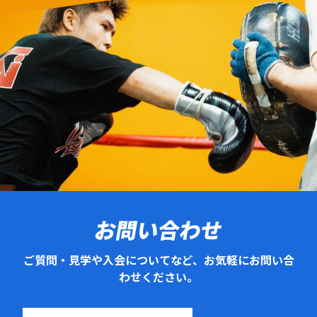
お問い合わせ
ご質問・見学や入会についてなど、お気軽にお問い合
わせください。