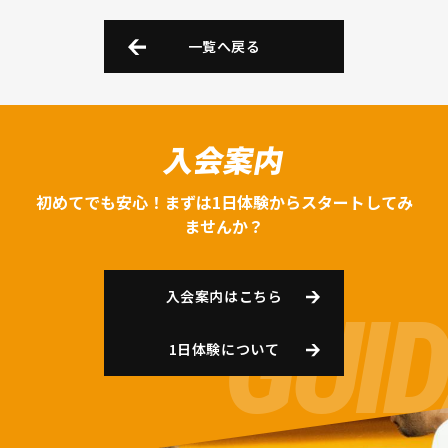
一覧へ戻る
入会案内
初めてでも安心！まずは1日体験からスタートしてみ
ませんか？
入会案内はこちら
1日体験について