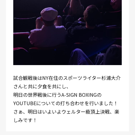
試合観戦後はNY在住のスポーツライター杉浦大介
さんと共に夕食を共にし、
明日の世界戦後に行うA-SIGN BOXINGの
YOUTUBEについての打ち合わせを行いました！
さぁ、明日はいよいよウェルター級頂上決戦、楽
しみです！