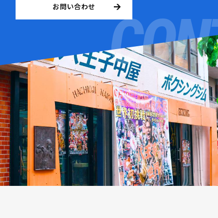
お問い合わせ