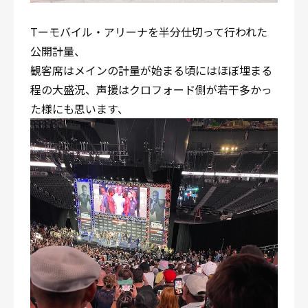
Tーモバイル・アリーナを半分仕切って行われた
公開計量、
観客席はメインの計量が始まる頃にはほぼ埋まる
程の大盛況、声援はクロフォード側が若干多かっ
た様にも思います、