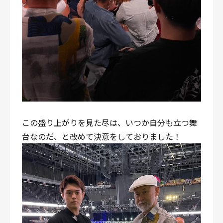
この盛り上がりを見た尽は、いつか自分も立つ舞
台なのだ、と改めて決意をしておりました！