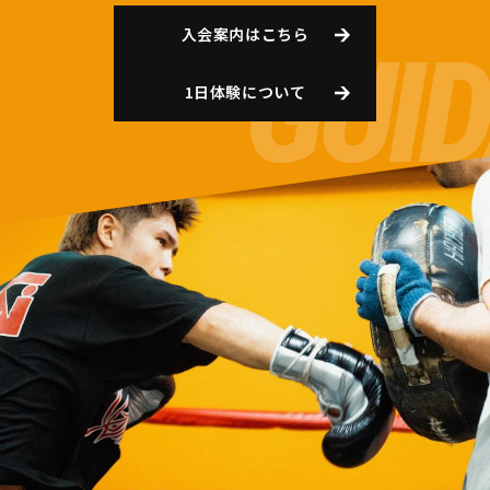
入会案内はこちら
1日体験について