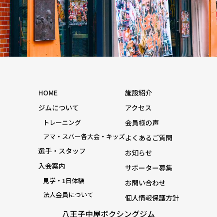
HOME
施設紹介
ジムについて
アクセス
トレーニング
会員様の声
アマ・スパー各大会・キッズ
よくあるご質問
選手・スタッフ
お知らせ
入会案内
サポーター募集
見学・1日体験
お問い合わせ
法人会員について
個人情報保護方針
八王子中屋ボクシングジム