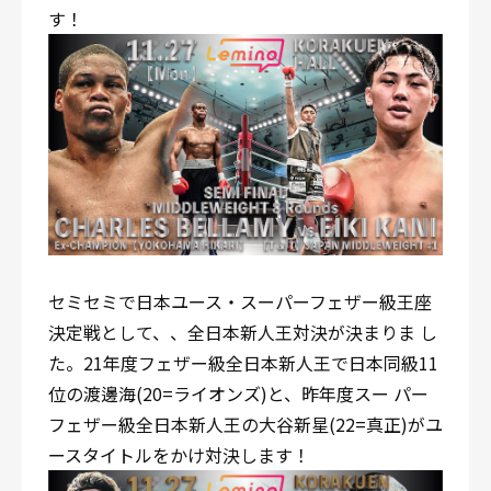
す！
セミセミで日本ユース・スーパーフェザー級王座
決定戦として、、全日本新人王対決が決まりま し
た。21年度フェザー級全日本新人王で日本同級11
位の渡邊海(20=ライオンズ)と、昨年度スー パー
フェザー級全日本新人王の大谷新星(22=真正)がユ
ースタイトルをかけ対決します！