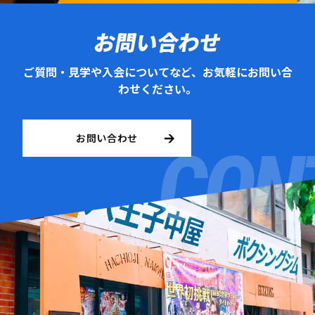
お問い合わせ
ご質問・見学や入会についてなど、お気軽にお問い合
わせください。
お問い合わせ