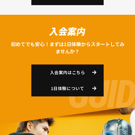
入会案内
初めてでも安心！まずは1日体験からスタートしてみ
ませんか？
入会案内はこちら
1日体験について