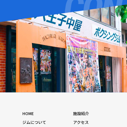
HOME
施設紹介
ジムについて
アクセス