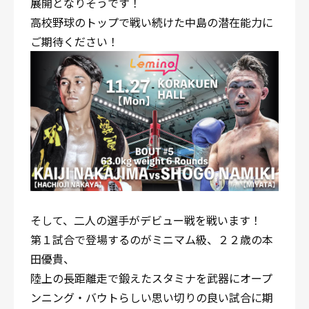
展開となりそうです！
高校野球のトップで戦い続けた中島の潜在能力に
ご期待ください！
そして、二人の選手がデビュー戦を戦います！
第１試合で登場するのがミニマム級、２２歳の本
田優貴、
陸上の長距離走で鍛えたスタミナを武器にオープ
ンニング・バウトらしい思い切りの良い試合に期