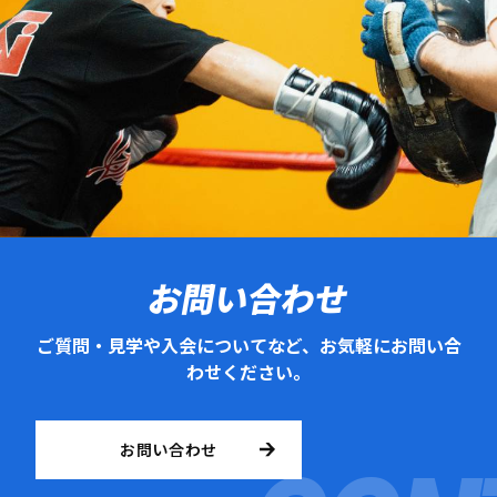
お問い合わせ
ご質問・見学や入会についてなど、お気軽にお問い合
わせください。
お問い合わせ