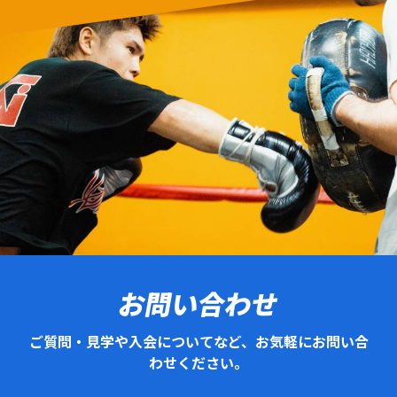
お問い合わせ
ご質問・見学や入会についてなど、お気軽にお問い合
わせください。