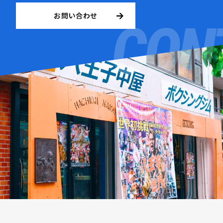
お問い合わせ