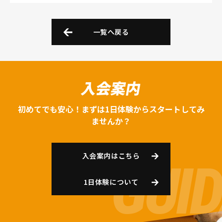
一覧へ戻る
入会案内
初めてでも安心！まずは1日体験からスタートしてみ
ませんか？
入会案内はこちら
1日体験について