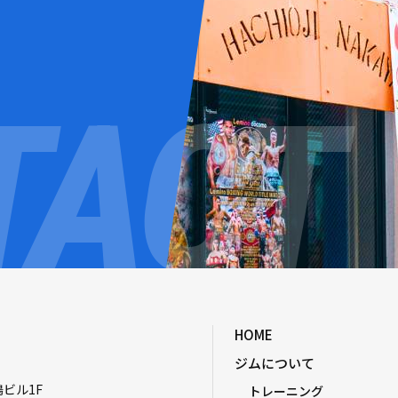
HOME
ジムについて
嶋ビル1F
トレーニング