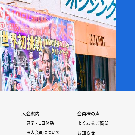
入会案内
会員様の声
見学・1日体験
よくあるご質問
法人会員について
お知らせ