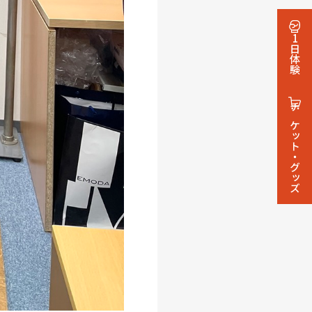
1日体験
チケット・グッズ