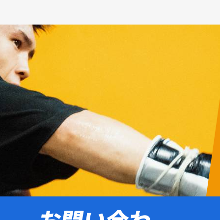
お問い合わ