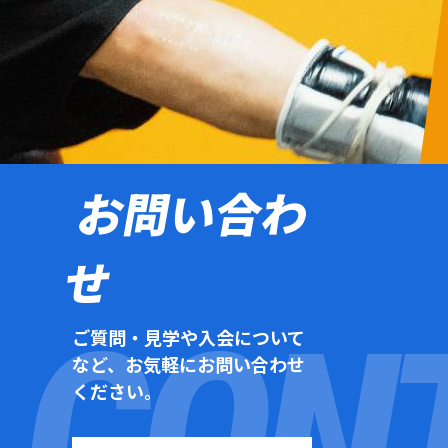
お問い合わ
せ
ご質問・見学や入会について
など、お気軽にお問い合わせ
ください。