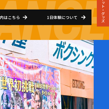
チケット・グッズ
内はこちら
1日体験について