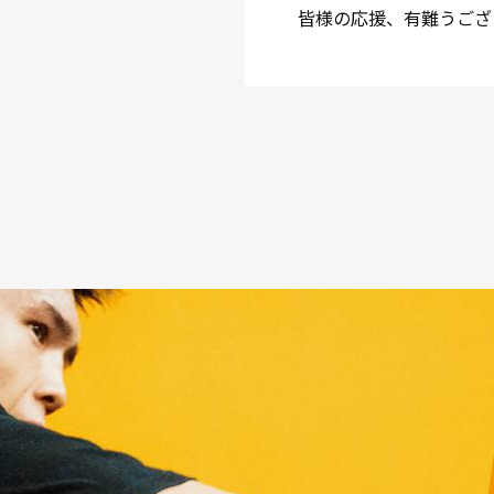
皆様の応援、有難うござ