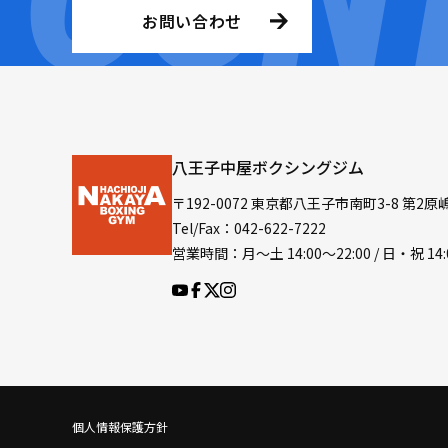
お問い合わせ
八王子中屋ボクシングジム
〒192-0072 東京都八王子市南町3-8 第2原
Tel/Fax：042-622-7222
営業時間：月〜土 14:00〜22:00 / 日・祝 14:
個人情報保護方針