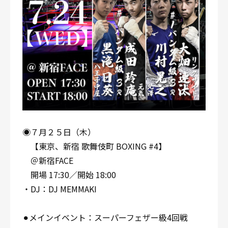
◉７月２５日（木）
【東京、新宿 歌舞伎町 BOXING #4】
＠新宿FACE
開場 17:30／開始 18:00
・DJ：DJ MEMMAKI
⚫︎メインイベント：スーパーフェザー級4回戦