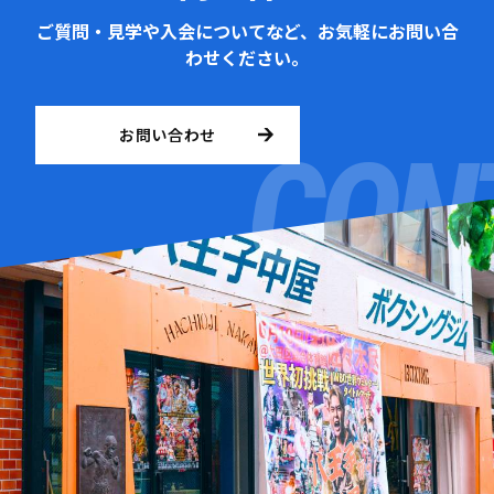
ご質問・見学や入会についてなど、お気軽にお問い合
わせください。
お問い合わせ