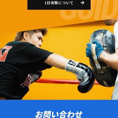
1日体験について
お問い合わせ