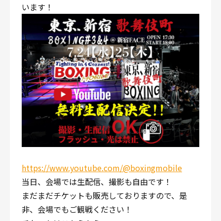
います！
https://www.youtube.com/@boxingmobile
当日、会場では生配信、撮影も自由です！
まだまだチケットも販売しておりますので、是
非、会場でもご観戦ください！