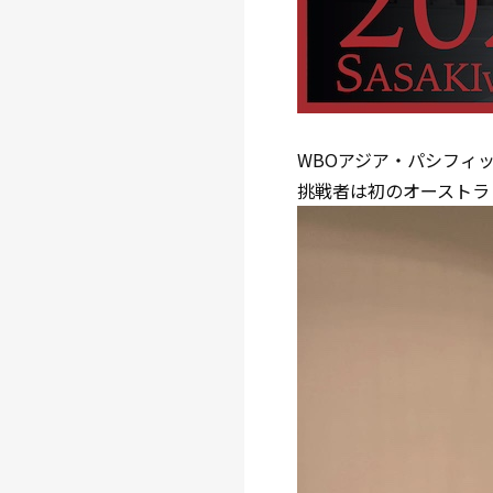
WBOアジア・パシフィ
挑戦者は初のオーストラ