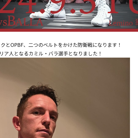
ックとOPBF、二つのベルトをかけた防衛戦になります！
リア人となるカミル・バラ選手となりました！