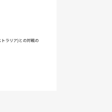
ストラリア)との対戦の