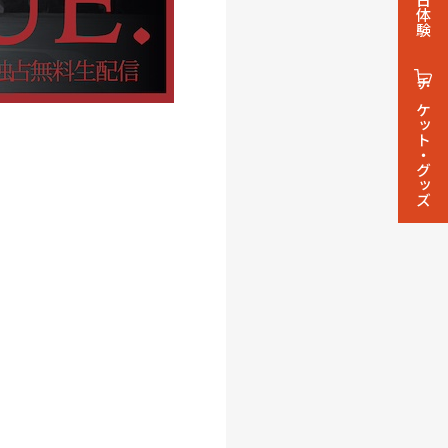
1日体験
チケット・グッズ