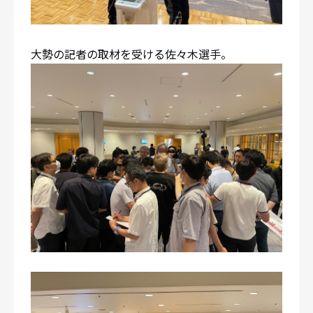
大勢の記者の取材を受ける佐々木選手。