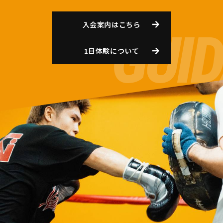
入会案内はこちら
1日体験について