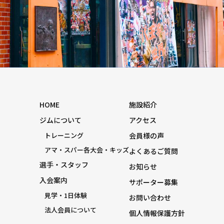
HOME
施設紹介
ジムについて
アクセス
トレーニング
会員様の声
アマ・スパー各大会・キッズ
よくあるご質問
選手・スタッフ
お知らせ
入会案内
サポーター募集
見学・1日体験
お問い合わせ
法人会員について
個人情報保護方針