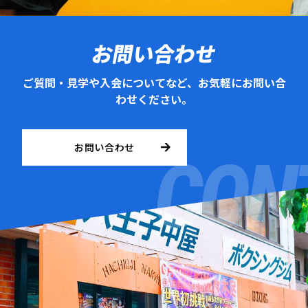
お問い合わせ
ご質問・見学や入会についてなど、お気軽にお問い合
わせください。
お問い合わせ