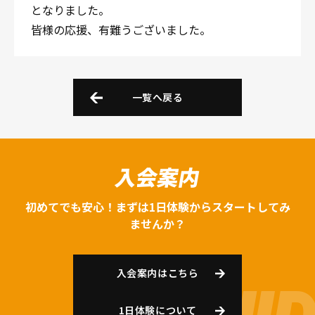
となりました。
皆様の応援、有難うございました。
一覧へ戻る
入会案内
初めてでも安心！まずは1日体験からスタートしてみ
ませんか？
入会案内はこちら
1日体験について