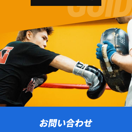
お問い合わせ