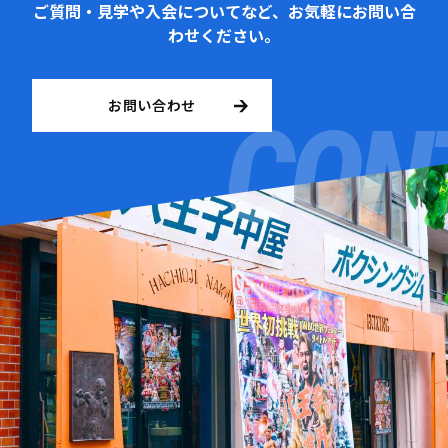
ご質問・見学や入会についてなど、お気軽にお問い合
わせください。
お問い合わせ